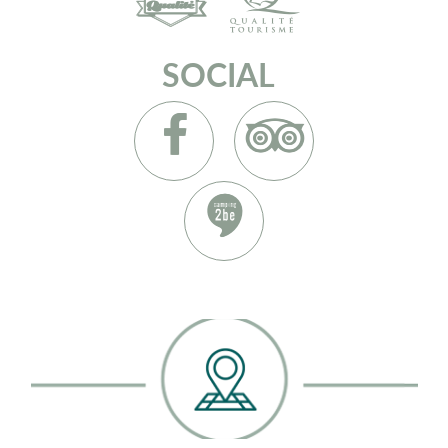
SOCIAL