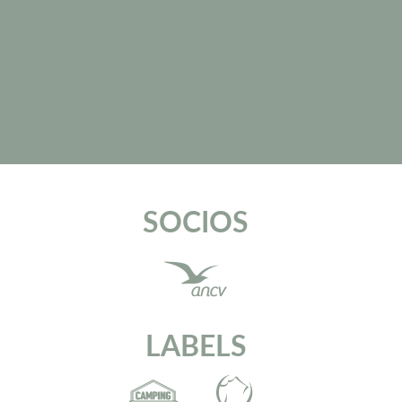
SOCIOS
LABELS