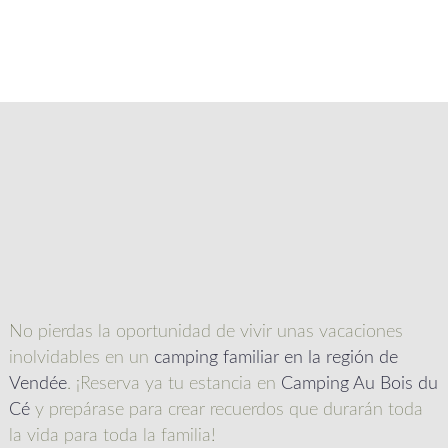
No pierdas la oportunidad de vivir unas vacaciones
inolvidables en un
camping familiar en la región de
Vendée
. ¡Reserva ya tu estancia en
Camping Au Bois du
Cé
y prepárase para crear recuerdos que durarán toda
la vida para toda la familia!