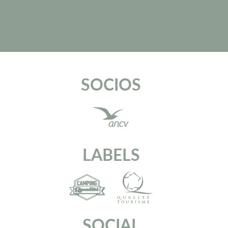
SOCIOS
LABELS
SOCIAL