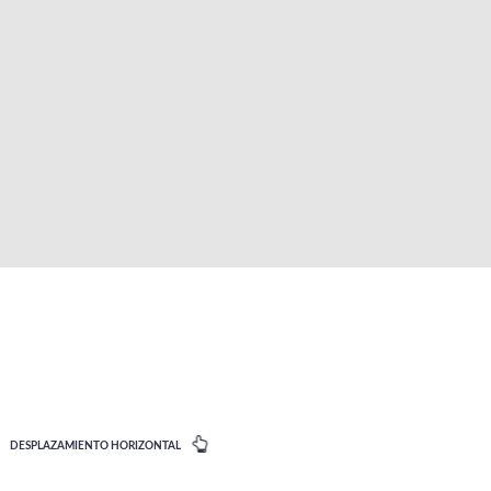
DESPLAZAMIENTO HORIZONTAL