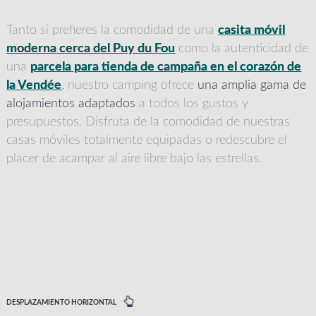
Tanto si prefieres la comodidad de una
casita móvil
moderna cerca del Puy du Fou
como la autenticidad de
una
parcela para tienda de campaña en el corazón de
la Vendée
, nuestro camping ofrece
una amplia gama de
alojamientos adaptados
a todos los gustos y
presupuestos. Disfruta de la comodidad de nuestras
casas móviles totalmente equipadas o redescubre el
placer de acampar al aire libre bajo las estrellas.
DESPLAZAMIENTO HORIZONTAL