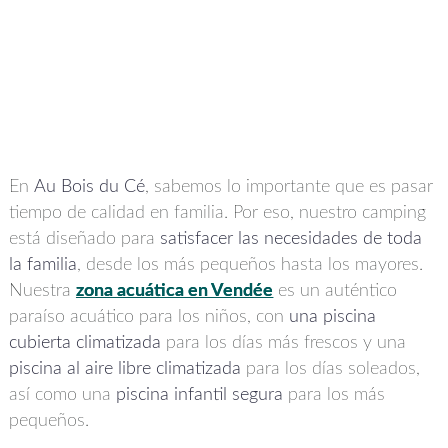
En
Au Bois du Cé
, sabemos lo importante que es pasar
tiempo de calidad en familia. Por eso, nuestro camping
está diseñado para
satisfacer las necesidades de toda
la familia
, desde los más pequeños hasta los mayores.
Nuestra
zona acuática en Vendée
es un auténtico
paraíso acuático para los niños, con
una piscina
cubierta climatizada
para los días más frescos y una
piscina al aire libre climatizada
para los días soleados,
así como una
piscina infantil segura
para los más
pequeños.