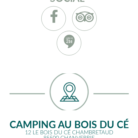
CAMPING AU BOIS DU CÉ
12 LE BOIS DU CÉ CHAMBRETAUD