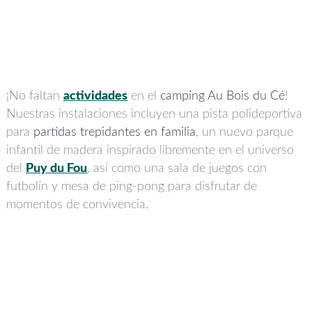
¡No faltan
actividades
en el
camping Au Bois du Cé
!
Nuestras instalaciones incluyen una pista polideportiva
para
partidas trepidantes en familia
, un nuevo parque
infantil de madera inspirado libremente en el universo
del
Puy du Fou
, así como una sala de juegos con
futbolín y mesa de ping-pong para disfrutar de
momentos de convivencia.