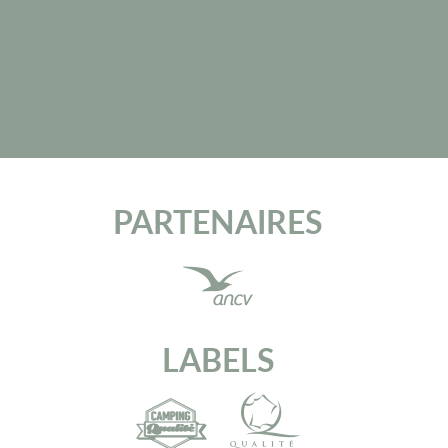
PARTENAIRES
LABELS