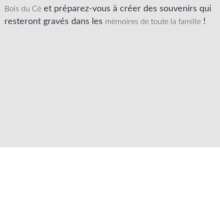
et préparez-vous à créer des souvenirs qui
Bois du Cé
resteront gravés dans les
!
mémoires de toute la famille