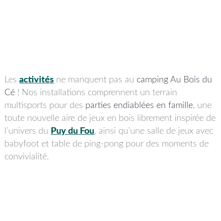
Les
activités
ne manquent pas au
camping Au Bois du
Cé
! Nos installations comprennent un terrain
multisports pour des
parties endiablées en famille
, une
toute nouvelle aire de jeux en bois librement inspirée de
l’univers du
Puy du Fou
, ainsi qu’une salle de jeux avec
babyfoot et table de ping-pong pour des moments de
convivialité.