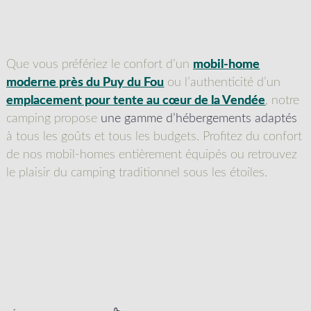
Que vous préfériez le confort d’un
mobil-home
moderne près du Puy du Fou
ou l’authenticité d’un
emplacement pour tente au cœur de la Vendée
, notre
camping propose
une gamme d’hébergements adaptés
à tous les goûts et tous les budgets. Profitez du confort
de nos mobil-homes entièrement équipés ou retrouvez
le plaisir du camping traditionnel sous les étoiles.