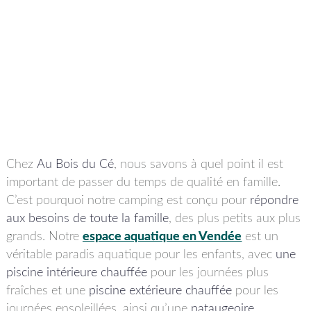
Chez
Au Bois du Cé
, nous savons à quel point il est
important de passer du temps de qualité en famille.
C’est pourquoi notre camping est conçu pour
répondre
aux besoins de toute la famille
, des plus petits aux plus
grands. Notre
espace aquatique en Vendée
est un
véritable paradis aquatique pour les enfants, avec
une
piscine intérieure chauffée
pour les journées plus
fraîches et une
piscine extérieure chauffée
pour les
journées ensoleillées, ainsi qu’une
pataugeoire