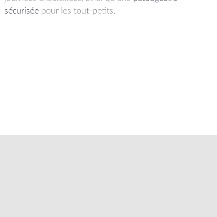
sécurisée
pour les tout-petits.