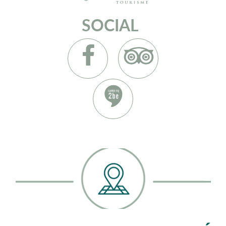
SOCIAL