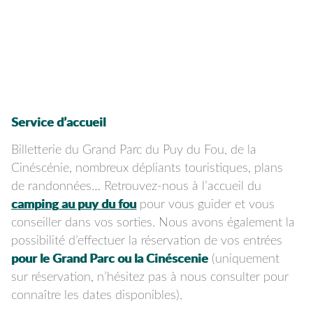
Service d’accueil
Billetterie du Grand Parc du Puy du Fou, de la
Cinéscénie, nombreux dépliants touristiques, plans
de randonnées… Retrouvez-nous à l’accueil du
camping au puy du fou
pour vous guider et vous
conseiller dans vos sorties. Nous avons également la
possibilité d’effectuer la réservation de vos entrées
pour le Grand Parc ou la Cinéscenie
(uniquement
sur réservation, n’hésitez pas à nous consulter pour
connaître les dates disponibles).