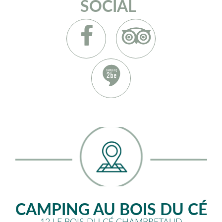
SOCIAL
CAMPING AU BOIS DU CÉ