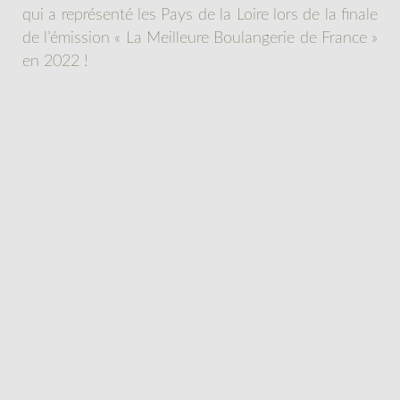
qui a représenté les Pays de la Loire lors de la finale
de l’émission « La Meilleure Boulangerie de France »
en 2022 !