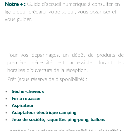
Notre + :
Guide d’accueil numérique à consulter en
ligne pour préparer votre séjour, vous organiser et
vous guider.
Pour vos dépannages, un dépôt de produits de
première nécessité est accessible durant les
horaires d’ouverture de la réception.
Prêt (sous réserve de disponibilité) :
Sèche-cheveux
Fer à repasser
Aspirateur
Adaptateur électrique camping
Jeux de société, raquettes ping-pong, ballons