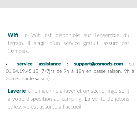
Wifi
Le Wifi est disponible sur l’ensemble du
terrain. Il s’agit d’un service gratuit, assuré par
Ozmosis.
service assistance :
support@osmozis.com
ou
01.84.19.45.15 (7/7jrs de 9h à 18h en basse saison, 9h à
20h en haute saison)
Laverie
Une machine à laver et un sèche-linge sont
à votre disposition au camping. La vente de jetons
et lessive est assurée à l’accueil.