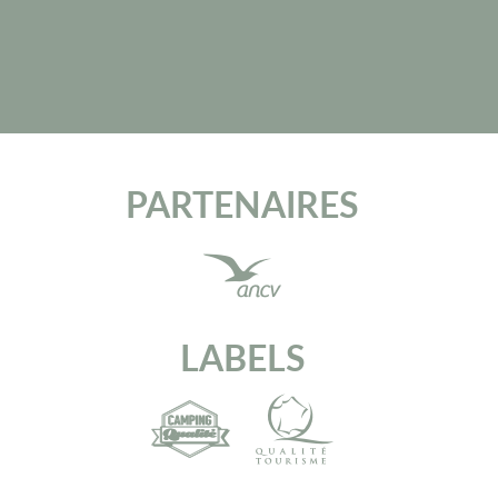
PARTENAIRES
LABELS