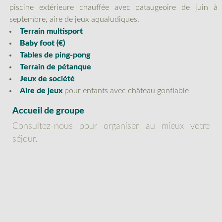
piscine extérieure chauffée avec pataugeoire de juin à
septembre, aire de jeux aqualudiques.
Terrain multisport
Baby foot (€)
Tables de ping-pong
Terrain de pétanque
Jeux de société
Aire de jeux
pour enfants avec château gonflable
Accueil de groupe
Consultez-nous pour organiser au mieux votre
séjour.