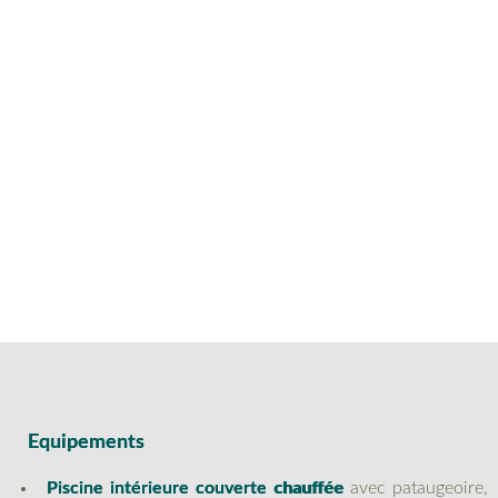
Equipements
Piscine intérieure couverte chauffée
avec pataugeoire,