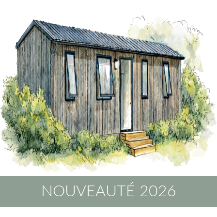
NOUVEAUTÉ 2026