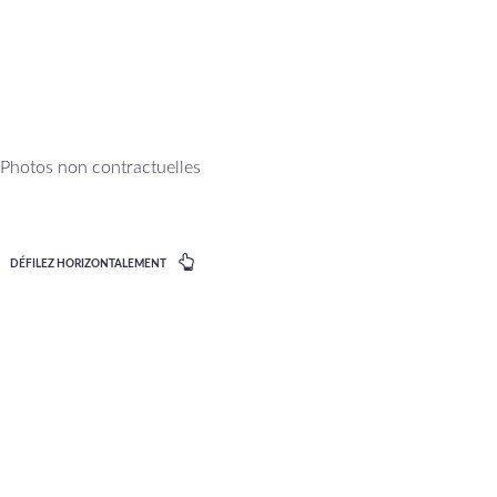
Photos non contractuelles
DÉFILEZ HORIZONTALEMENT