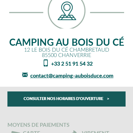
CAMPING AU BOIS DU CÉ
12 LE BOIS DU CÉ CHAMBRETAUD
85500
CHANVERRIE
+33 2 51 91 54 32
contact@camping-auboisduce.com
CONSULTER NOS HORAIRES D'OUVERTURE
MOYENS DE PAIEMENTS