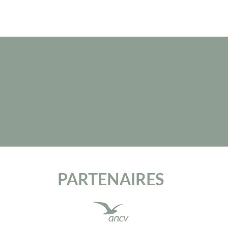
PARTENAIRES