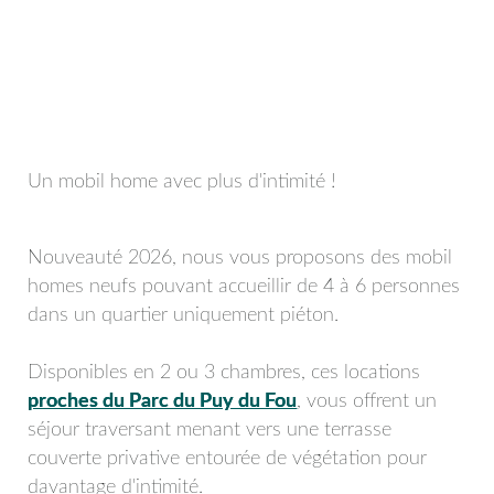
Un mobil home avec plus d'intimité !
Nouveauté 2026, nous vous proposons des mobil
homes neufs pouvant accueillir de 4 à 6 personnes
dans un quartier uniquement piéton.
Disponibles en 2 ou 3 chambres, ces locations
proches du Parc du Puy du Fou
, vous offrent un
séjour traversant menant vers une terrasse
couverte privative entourée de végétation pour
davantage d'intimité.