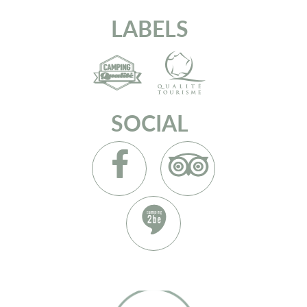
LABELS
SOCIAL