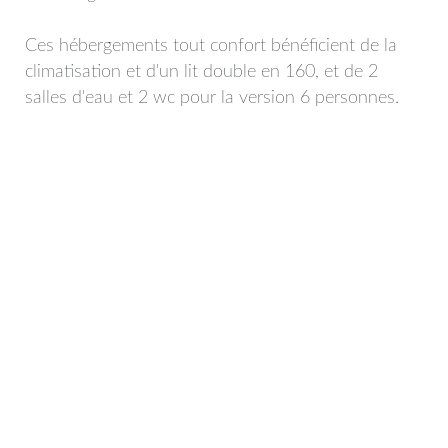
Ces hébergements tout confort bénéficient de la
climatisation et d'un lit double en 160, et de 2
salles d'eau et 2 wc pour la version 6 personnes.