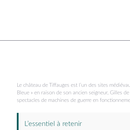
Le château de Tiffauges est l’un des sites médiév
Bleue » en raison de son ancien seigneur, Gilles de
spectacles de machines de guerre en fonctionneme
L’essentiel à retenir