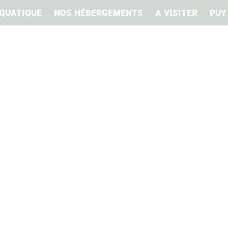
QUATIQUE
NOS HÉBERGEMENTS
A VISITER
PUY