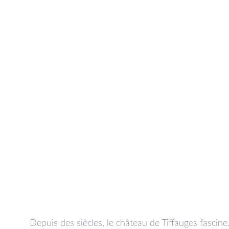
Depuis des siècles, le château de Tiffauges fascin