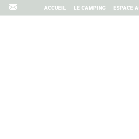
ACCUEIL
LE CAMPING
ESPACE A