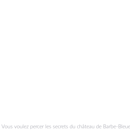
e. Vous voulez percer les secrets du château de Barbe-Bleu