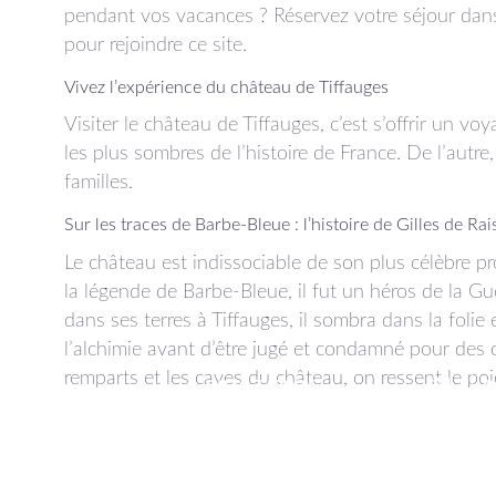
pendant vos vacances ? Réservez votre séjour dan
pour rejoindre ce site.
Vivez l’expérience du château de Tiffauges
Visiter le château de Tiffauges, c’est s’offrir un 
les plus sombres de l’histoire de France. De l’autre
familles.
Sur les traces de Barbe-Bleue : l’histoire de Gilles de Rai
Le château est indissociable de son plus célèbre pro
la légende de Barbe-Bleue, il fut un héros de la 
dans ses terres à Tiffauges, il sombra dans la folie
l’alchimie avant d’être jugé et condamné pour des c
remparts et les caves du château, on ressent le poid